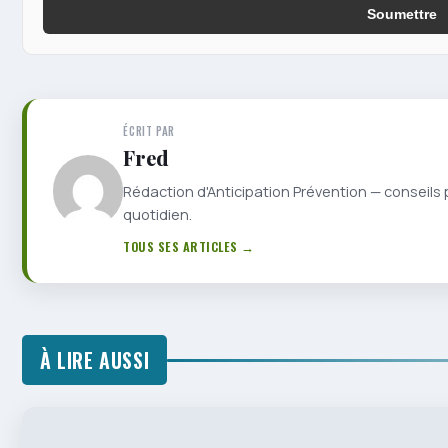
Soumettre
ÉCRIT PAR
Fred
Rédaction d'Anticipation Prévention — conseils 
quotidien.
TOUS SES ARTICLES →
À LIRE AUSSI