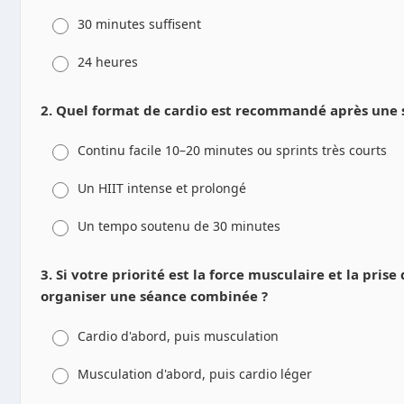
30 minutes suffisent
24 heures
2. Quel format de cardio est recommandé après une s
Continu facile 10–20 minutes ou sprints très courts
Un HIIT intense et prolongé
Un tempo soutenu de 30 minutes
3. Si votre priorité est la force musculaire et la pri
organiser une séance combinée ?
Cardio d'abord, puis musculation
Musculation d'abord, puis cardio léger