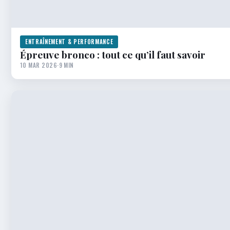
ENTRAÎNEMENT & PERFORMANCE
Épreuve bronco : tout ce qu’il faut savoir
10 MAR 2026
·
9 MIN