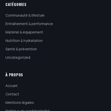
CATÉGORIES
Communauté & lifestyle
Entraînement & performance
Matériel & équipement
Nutrition & hydratation
Santé & prévention
Uncategorized
À PROPOS
Accueil
Contact
Mentions légales
Politique de confidentialité