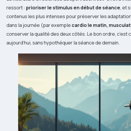
ressort :
prioriser le stimulus en début de séance
, et 
contenus les plus intenses pour préserver les adaptatio
dans la journée (par exemple
cardio le matin, musculat
conserver la qualité des deux côtés. Le bon ordre, c’est ce
aujourd’hui, sans hypothéquer la séance de demain.