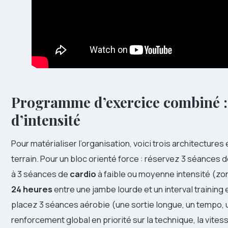
Programme d’exercice combiné : 
d’intensité
Pour matérialiser l’organisation, voici trois architectures
terrain. Pour un bloc orienté force : réservez 3 séances 
à 3 séances de
cardio
à faible ou moyenne intensité (zo
24 heures
entre une jambe lourde et un interval training
placez 3 séances aérobie (une sortie longue, un tempo, u
renforcement global en priorité sur la technique, la vites