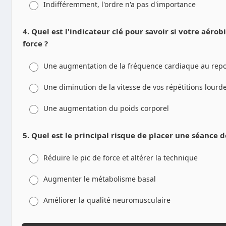
Indifféremment, l'ordre n'a pas d'importance
4. Quel est l'indicateur clé pour savoir si votre aéro
force ?
Une augmentation de la fréquence cardiaque au rep
Une diminution de la vitesse de vos répétitions lourde
Une augmentation du poids corporel
5. Quel est le principal risque de placer une séance 
Réduire le pic de force et altérer la technique
Augmenter le métabolisme basal
Améliorer la qualité neuromusculaire