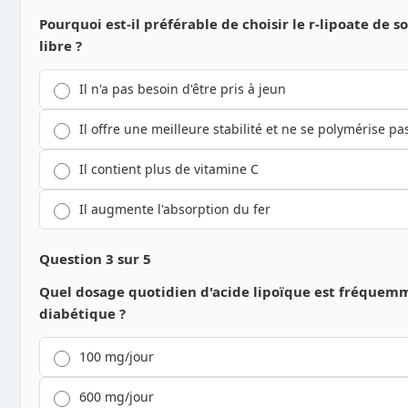
Pourquoi est-il préférable de choisir le r-lipoate de 
libre ?
Il n'a pas besoin d'être pris à jeun
Il offre une meilleure stabilité et ne se polymérise pa
Il contient plus de vitamine C
Il augmente l'absorption du fer
Question 3 sur 5
Quel dosage quotidien d'acide lipoïque est fréquemm
diabétique ?
100 mg/jour
600 mg/jour