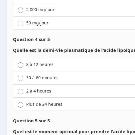
2 000 mg/jour
50 mg/jour
Question 4 sur 5
Quelle est la demi-vie plasmatique de l'acide lipoïque
8 à 12 heures
30 à 60 minutes
2 à 4 heures
Plus de 24 heures
Question 5 sur 5
Quel est le moment optimal pour prendre l'acide lip