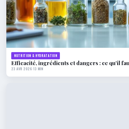
NUTRITION & HYDRATATION
Efficacité, ingrédients et dangers : ce qu’il f
23 AVR 2026
·
13 MIN