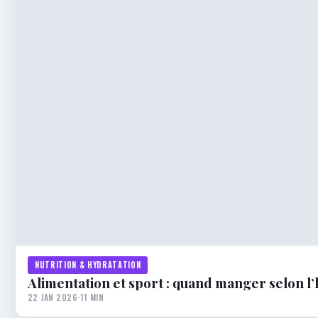
NUTRITION & HYDRATATION
Alimentation et sport : quand manger selon 
22 JAN 2026
·
11 MIN