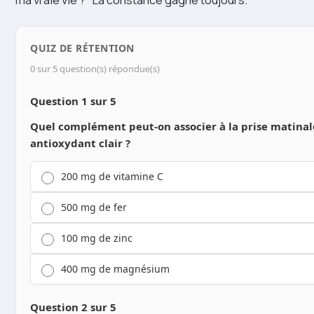
QUIZ DE RÉTENTION
0 sur 5 question(s) répondue(s)
Question 1 sur 5
Quel complément peut-on associer à la prise matinale
antioxydant clair ?
200 mg de vitamine C
500 mg de fer
100 mg de zinc
400 mg de magnésium
Question 2 sur 5