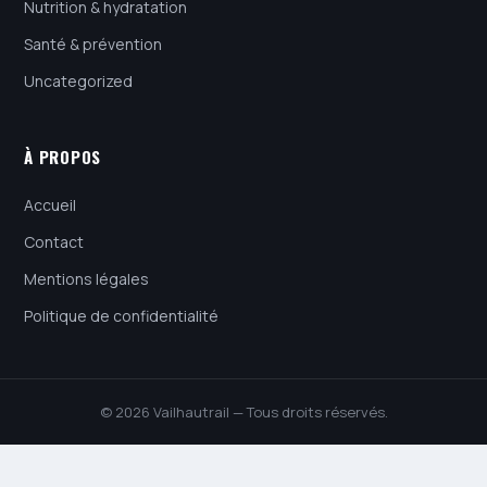
Nutrition & hydratation
Santé & prévention
Uncategorized
À PROPOS
Accueil
Contact
Mentions légales
Politique de confidentialité
© 2026 Vailhautrail — Tous droits réservés.