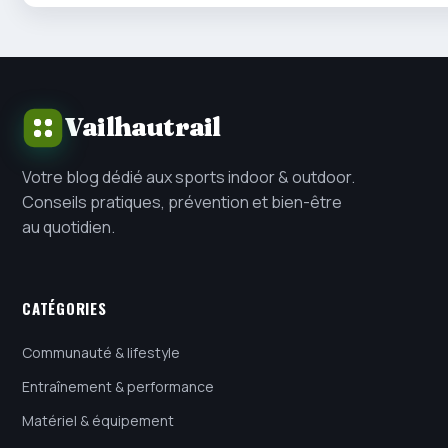
Vailhautrail
Votre blog dédié aux sports indoor & outdoor.
Conseils pratiques, prévention et bien-être
au quotidien.
CATÉGORIES
Communauté & lifestyle
Entraînement & performance
Matériel & équipement