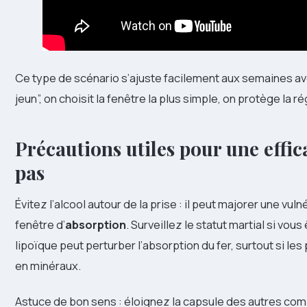
Ce type de scénario s’ajuste facilement aux semaines av
jeun”, on choisit la fenêtre la plus simple, on protège la ré
Précautions utiles pour une effic
pas
Évitez l’alcool autour de la prise : il peut majorer une vuln
fenêtre d’
absorption
. Surveillez le statut martial si vous
lipoïque peut perturber l’absorption du fer, surtout si le
en minéraux.
Astuce de bon sens : éloignez la capsule des autres co