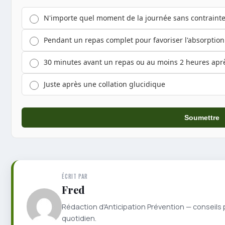
N'importe quel moment de la journée sans contraint
Pendant un repas complet pour favoriser l'absorption
30 minutes avant un repas ou au moins 2 heures apr
Juste après une collation glucidique
Soumettre
ÉCRIT PAR
Fred
Rédaction d'Anticipation Prévention — conseils 
quotidien.