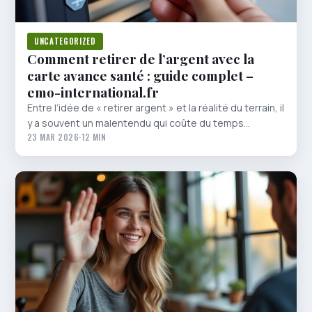
UNCATEGORIZED
Comment retirer de l’argent avec la
carte avance santé : guide complet –
emo-international.fr
Entre l’idée de « retirer argent » et la réalité du terrain, il
y a souvent un malentendu qui coûte du temps…
23 MAR 2026
·
12 MIN