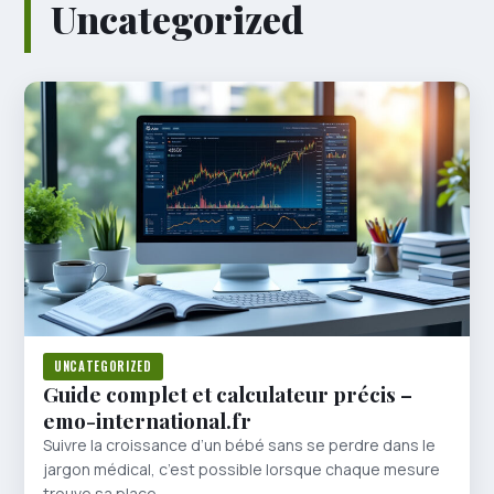
Uncategorized
UNCATEGORIZED
Guide complet et calculateur précis –
emo-international.fr
Suivre la croissance d’un bébé sans se perdre dans le
jargon médical, c’est possible lorsque chaque mesure
trouve sa place…