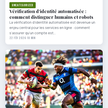
UNCATEGORIZED
Vérification d’identité automatisée :
comment distinguer humains et robots
La vérification d’identité automatisée est devenue un
enjeu central pour les services en ligne : comment
s’assurer qu’un compte est…
22 FÉV 2026
·
10 MIN