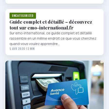
UNCATEGORIZED
Guide complet et détaillé – découvrez
tout sur emo-international.fr
Sur emo-international, ce guide complet et détaillé
rassemble en un même endroit ce que vous cherchez
quand vous voulez apprendre…
5 AVR 2026
·
13 MIN