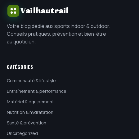
Vailhautrail
Votre blog dédié aux sports indoor & outdoor.
Conseils pratiques, prévention et bien-être
au quotidien.
CATÉGORIES
Communauté & lifestyle
Entraînement & performance
Matériel & équipement
Nutrition & hydratation
Santé & prévention
Uncategorized