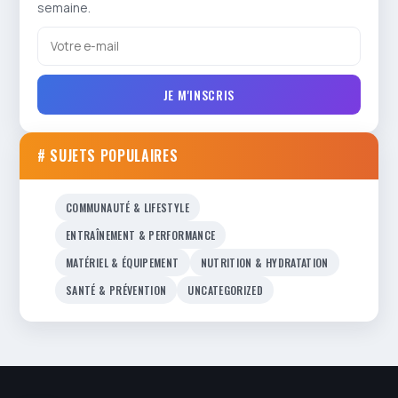
semaine.
JE M'INSCRIS
# SUJETS POPULAIRES
COMMUNAUTÉ & LIFESTYLE
ENTRAÎNEMENT & PERFORMANCE
MATÉRIEL & ÉQUIPEMENT
NUTRITION & HYDRATATION
SANTÉ & PRÉVENTION
UNCATEGORIZED