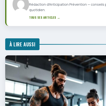
Rédaction d'Anticipation Prévention — conseils 
quotidien.
TOUS SES ARTICLES →
À LIRE AUSSI