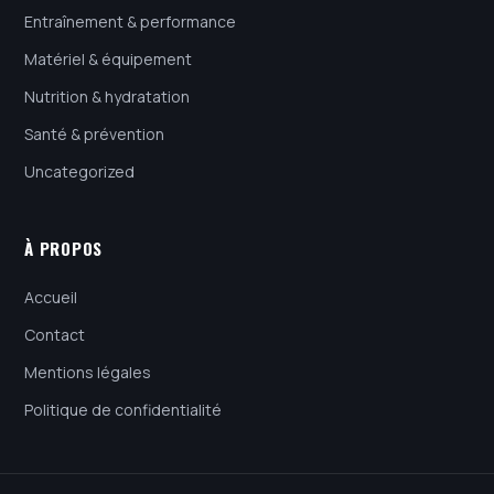
Entraînement & performance
Matériel & équipement
Nutrition & hydratation
Santé & prévention
Uncategorized
À PROPOS
Accueil
Contact
Mentions légales
Politique de confidentialité