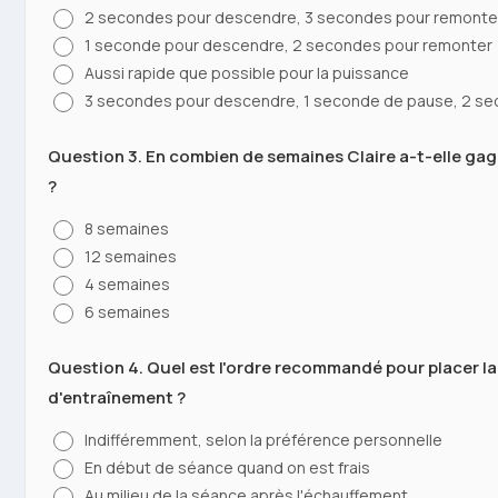
2 secondes pour descendre, 3 secondes pour remonte
1 seconde pour descendre, 2 secondes pour remonter
Aussi rapide que possible pour la puissance
3 secondes pour descendre, 1 seconde de pause, 2 s
Question 3. En combien de semaines Claire a-t-elle gag
?
8 semaines
12 semaines
4 semaines
6 semaines
Question 4. Quel est l'ordre recommandé pour placer l
d'entraînement ?
Indifféremment, selon la préférence personnelle
En début de séance quand on est frais
Au milieu de la séance après l'échauffement