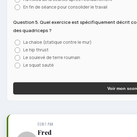
En fin de séance pour consolider le travail
Question 5. Quel exercice est spécifiquement décrit 
des quadriceps ?
La chaise (statique contre le mur)
Le hip thrust
Le soulevé de terre roumain
Le squat sauté
Voir mon scor
ÉCRIT PAR
Fred