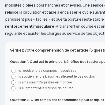
mobilités ciblées pour hanches et chevilles. Une séance
relance la circulation et t’aide à encaisser le cycle suivant
paraissent plus « faciles » et que ta posture reste stable 
renforcement musculaire
→ transfert en course est en
régularité et ajuster les charges au service de tes objectif
Vérifiez votre compréhension de cet article (5 quest
Question 1. Quel est le principal bénéfice des fessiers p
Ils réduisent les crampes musculaires
Ils soutiennent le bassin et allègent le bas du dos
Ils améliorent l'équilibre en montée
Ils augmentent la vitesse de course
Question 2. Quel tempo est recommandé pour le squat 