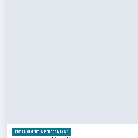
ENTRAÎNEMENT & PERFORMANCE