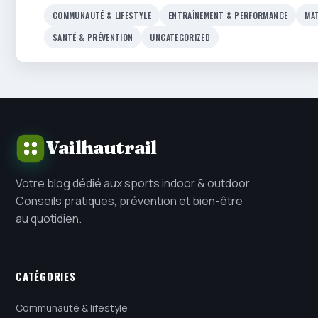
COMMUNAUTÉ & LIFESTYLE
ENTRAÎNEMENT & PERFORMANCE
MAT
SANTÉ & PRÉVENTION
UNCATEGORIZED
Vailhautrail
Votre blog dédié aux sports indoor & outdoor.
Conseils pratiques, prévention et bien-être
au quotidien.
CATÉGORIES
Communauté & lifestyle