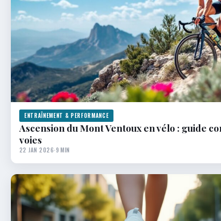
ENTRAÎNEMENT & PERFORMANCE
Ascension du Mont Ventoux en vélo : guide co
voies
22 JAN 2026
·
9 MIN