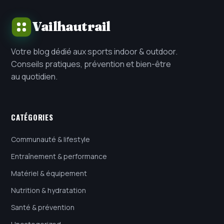
Vailhautrail
Votre blog dédié aux sports indoor & outdoor.
Conseils pratiques, prévention et bien-être
au quotidien.
CATÉGORIES
Communauté & lifestyle
Entraînement & performance
Matériel & équipement
Nutrition & hydratation
Santé & prévention