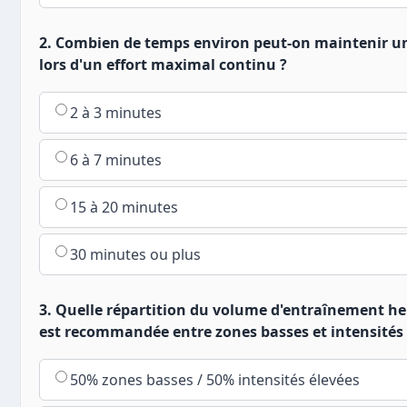
2. Combien de temps environ peut-on maintenir un
lors d'un effort maximal continu ?
2 à 3 minutes
6 à 7 minutes
15 à 20 minutes
30 minutes ou plus
3. Quelle répartition du volume d'entraînement 
est recommandée entre zones basses et intensités 
50% zones basses / 50% intensités élevées