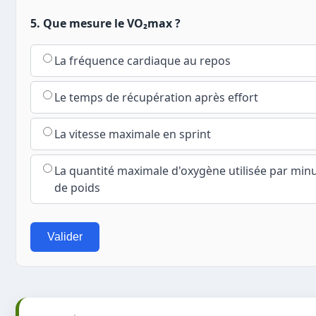
5. Que mesure le VO₂max ?
La fréquence cardiaque au repos
Le temps de récupération après effort
La vitesse maximale en sprint
La quantité maximale d'oxygène utilisée par minut
de poids
Valider