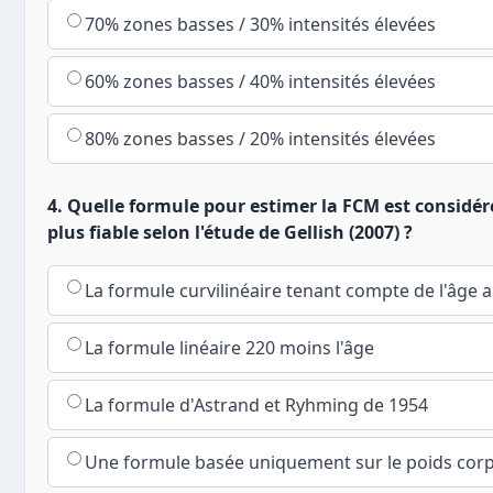
70% zones basses / 30% intensités élevées
60% zones basses / 40% intensités élevées
80% zones basses / 20% intensités élevées
4. Quelle formule pour estimer la FCM est consid
plus fiable selon l'étude de Gellish (2007) ?
La formule curvilinéaire tenant compte de l'âge a
La formule linéaire 220 moins l'âge
La formule d'Astrand et Ryhming de 1954
Une formule basée uniquement sur le poids corp