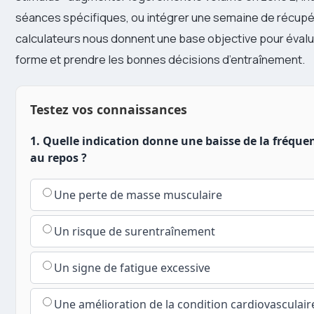
séances spécifiques, ou intégrer une semaine de récupé
calculateurs nous donnent une base objective pour évalu
forme et prendre les bonnes décisions d’entraînement.
Testez vos connaissances
1. Quelle indication donne une baisse de la fréque
au repos ?
Une perte de masse musculaire
Un risque de surentraînement
Un signe de fatigue excessive
Une amélioration de la condition cardiovasculair