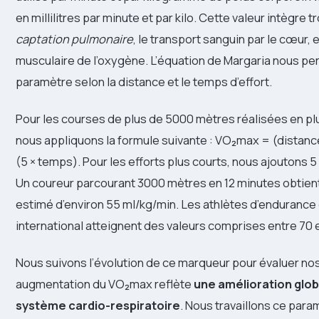
en millilitres par minute et par kilo. Cette valeur intègre 
captation pulmonaire
, le transport sanguin par le cœur, et
musculaire de l’oxygène. L’équation de Margaria nous pe
paramètre selon la distance et le temps d’effort.
Pour les courses de plus de 5000 mètres réalisées en pl
nous appliquons la formule suivante : VO₂max = (distance
(5 × temps). Pour les efforts plus courts, nous ajoutons 
Un coureur parcourant 3000 mètres en 12 minutes obtien
estimé d’environ 55 ml/kg/min. Les athlètes d’endurance
international atteignent des valeurs comprises entre 70 
Nous suivons l’évolution de ce marqueur pour évaluer no
augmentation du VO₂max reflète
une amélioration glob
système cardio-respiratoire
. Nous travaillons ce par