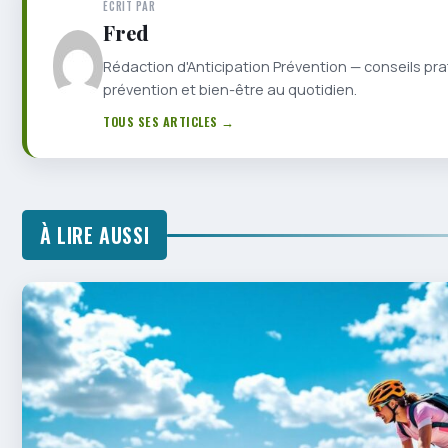
ÉCRIT PAR
Fred
Rédaction d'Anticipation Prévention — conseils pra
prévention et bien-être au quotidien.
TOUS SES ARTICLES →
À LIRE AUSSI