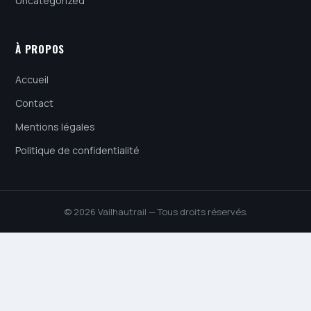
Uncategorized
À PROPOS
Accueil
Contact
Mentions légales
Politique de confidentialité
© 2026 Vailhautrail — Tous droits réservés.