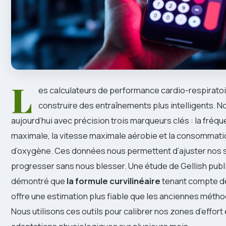
L
es calculateurs de performance cardio-respiratoi
construire des entraînements plus intelligents. 
aujourd’hui avec précision trois marqueurs clés : la fréq
maximale, la vitesse maximale aérobie et la consommat
d’oxygène. Ces données nous permettent d’ajuster nos
progresser sans nous blesser. Une étude de Gellish publ
démontré que
la formule curvilinéaire
tenant compte de
offre une estimation plus fiable que les anciennes métho
Nous utilisons ces outils pour calibrer nos zones d’effor