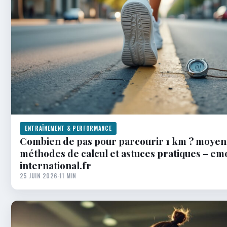
ENTRAÎNEMENT & PERFORMANCE
Combien de pas pour parcourir 1 km ? moyen
méthodes de calcul et astuces pratiques – em
international.fr
25 JUIN 2026
·
11 MIN