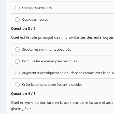
Quelques semaines
Quelques heures
Question 3 / 5
Quel est le rôle principal des microvillosités des entérocytes
Stocker les nutriments absorbés
Produire les enzymes pancréatiques
Augmenter drastiquement la surface de contact avec le bol a
Créer les jonctions serrées entre cellules
Question 4 / 5
Quel enzyme de bordure en brosse scinde le lactose et aide 
glycosylés ?