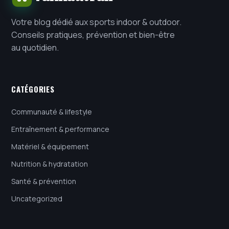
Votre blog dédié aux sports indoor & outdoor.
Conseils pratiques, prévention et bien-être
au quotidien.
CATÉGORIES
Communauté & lifestyle
Entraînement & performance
Matériel & équipement
Nutrition & hydratation
Santé & prévention
Uncategorized