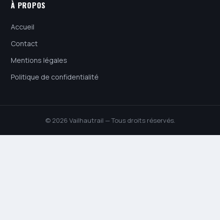
À PROPOS
Accueil
Contact
Mentions légales
Politique de confidentialité
© 2026 Vailhautrail — Tous droits réservés.