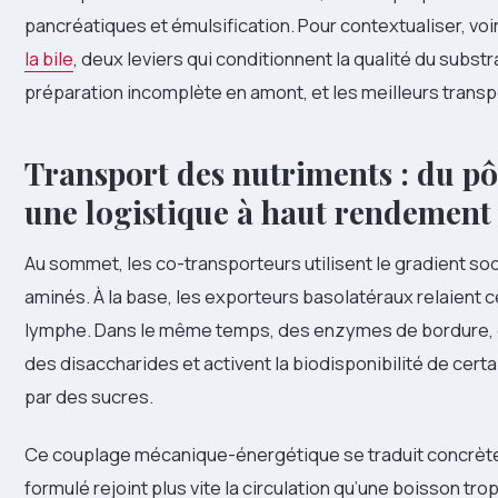
pancréatiques et émulsification. Pour contextualiser, voi
la bile
, deux leviers qui conditionnent la qualité du subst
préparation incomplète en amont, et les meilleurs trans
Transport des nutriments : du pôl
une logistique à haut rendement
Au sommet, les co-transporteurs utilisent le gradient so
aminés. À la base, les exporteurs basolatéraux relaient ce
lymphe. Dans le même temps, des enzymes de bordure, c
des disaccharides et activent la biodisponibilité de cer
par des sucres.
Ce couplage mécanique-énergétique se traduit concrèteme
formulé rejoint plus vite la circulation qu’une boisson tr