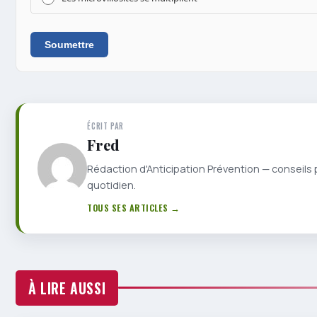
Soumettre
ÉCRIT PAR
Fred
Rédaction d'Anticipation Prévention — conseils 
quotidien.
TOUS SES ARTICLES →
À LIRE AUSSI