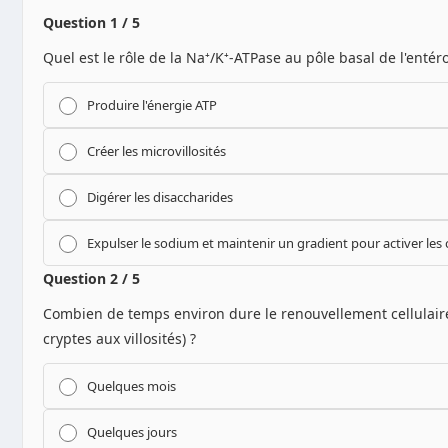
Question 1 / 5
Quel est le rôle de la Na⁺/K⁺-ATPase au pôle basal de l'entéro
Produire l'énergie ATP
Créer les microvillosités
Digérer les disaccharides
Expulser le sodium et maintenir un gradient pour activer les
Question 2 / 5
Combien de temps environ dure le renouvellement cellulair
cryptes aux villosités) ?
Quelques mois
Quelques jours