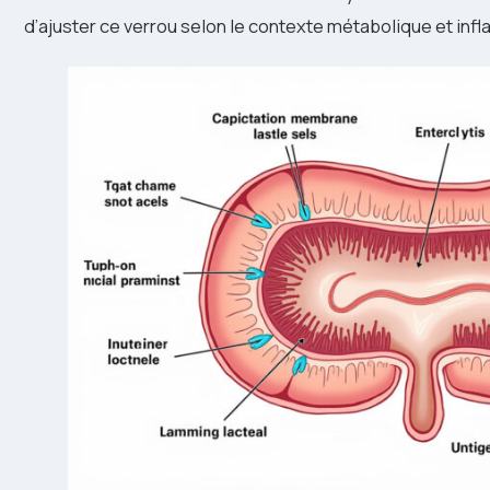
d’ajuster ce verrou selon le contexte métabolique et inf