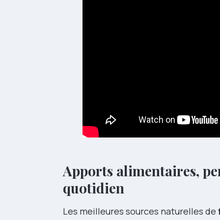
Apports alimentaires, per
quotidien
Les meilleures sources naturelles de