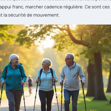
n appui franc, marcher cadence régulière. Ce sont ces
nt la sécurité de mouvement.