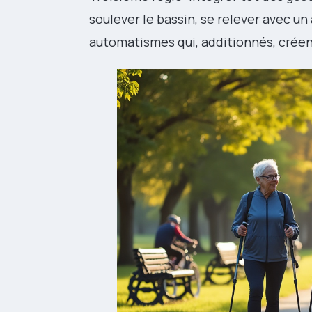
soulever le bassin, se relever avec u
automatismes qui, additionnés, crée