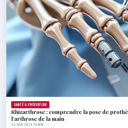
SANTÉ & PRÉVENTION
Rhizarthrose : comprendre la pose de proth
l’arthrose de la main
24 JUIN 2026
·
14 MIN