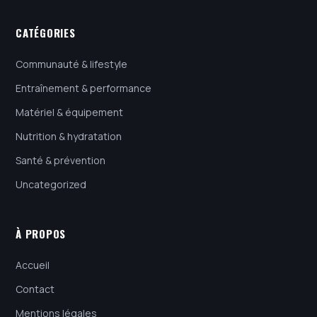
CATÉGORIES
Communauté & lifestyle
Entraînement & performance
Matériel & équipement
Nutrition & hydratation
Santé & prévention
Uncategorized
À PROPOS
Accueil
Contact
Mentions légales