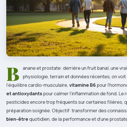
B
anane et prostate: derrière un fruit banal, une vra
physiologie, terrain et données récentes, on voit
l’équilibre cardio-musculaire,
vitamine B6
pour l’hormono
et antioxydants
pour calmer l’inflammation de fond. Le
pesticides encore trop fréquents sur certaines filières,
préparation soignée. Objectif: transformer des connaiss
bien-être
quotidien, de la performance et d’une prostat