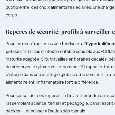
quotidienne: des choix alimentaires éclairés, une charge
corps.
Repères de sécurité: profils à surveiller 
Pour les reins fragiles ou une tendance à l’
hyperkaliémi
potassium. En cas d’intestin irritable sensible aux FODM
maturité adaptée. Si tu travailles en horaires décalés, dé
de préserver le rythme veille-sommeil. Et rappelle-toi: u
s’intègre dans une stratégie globale où le sommeil, le 
alimentaire anti-inflammatoire font la différence.
Pour consolider ces repères, je t’invite à prendre du rec
rassemblent science, terrain et pédagogie, dans l’esprit d’
décider — et passer à l’action dès demain.