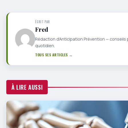
ÉCRIT PAR
Fred
Rédaction d'Anticipation Prévention — conseils 
quotidien.
TOUS SES ARTICLES →
À LIRE AUSSI