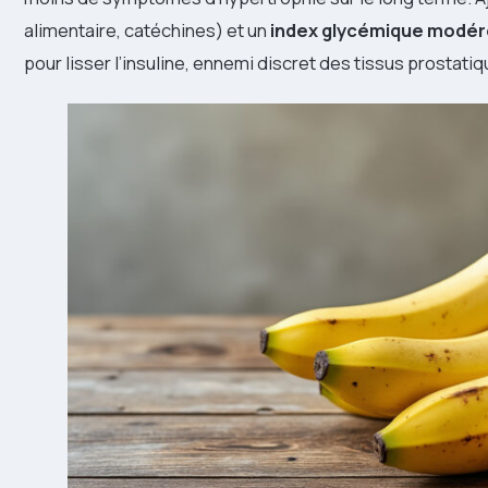
alimentaire, catéchines) et un
index glycémique modér
pour lisser l’insuline, ennemi discret des tissus prostatiq