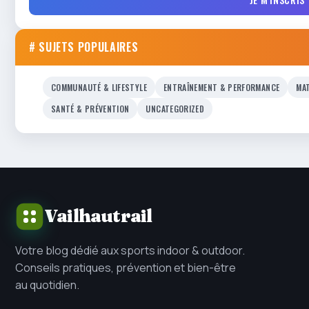
# SUJETS POPULAIRES
COMMUNAUTÉ & LIFESTYLE
ENTRAÎNEMENT & PERFORMANCE
MAT
SANTÉ & PRÉVENTION
UNCATEGORIZED
Vailhautrail
Votre blog dédié aux sports indoor & outdoor.
Conseils pratiques, prévention et bien-être
au quotidien.