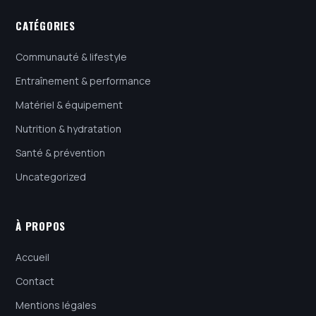
CATÉGORIES
Communauté & lifestyle
Entraînement & performance
Matériel & équipement
Nutrition & hydratation
Santé & prévention
Uncategorized
À PROPOS
Accueil
Contact
Mentions légales