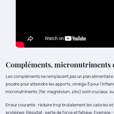
Compléments, micronutriments e
Les compléments ne remplacent pas un plan alimentaire s
poudre pour atteindre les apports, oméga‑3 pour l’inflamm
micronutriments (fer, magnésium, zinc) sont cruciaux, su
Erreur courante : réduire trop brutalement les calories e
protéines. Résultat : perte de force et fatigue. Exemple : C