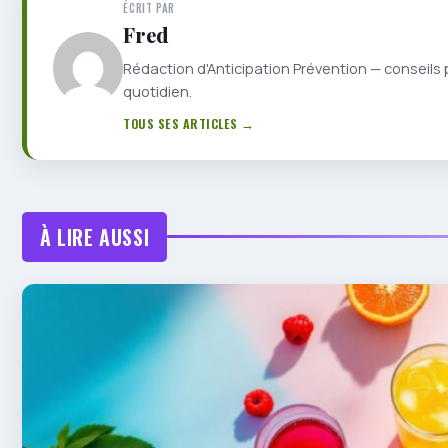
ÉCRIT PAR
Fred
Rédaction d'Anticipation Prévention — conseils 
quotidien.
TOUS SES ARTICLES →
À LIRE AUSSI