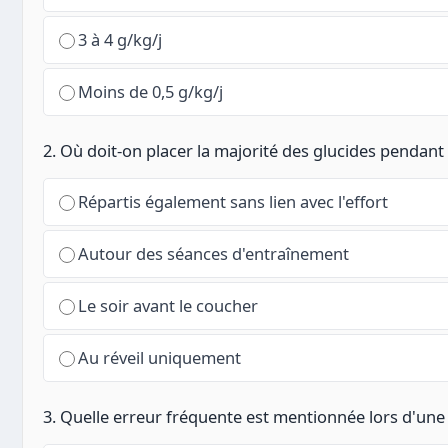
3 à 4 g/kg/j
Moins de 0,5 g/kg/j
2. Où doit-on placer la majorité des glucides pendant
Répartis également sans lien avec l'effort
Autour des séances d'entraînement
Le soir avant le coucher
Au réveil uniquement
3. Quelle erreur fréquente est mentionnée lors d'une