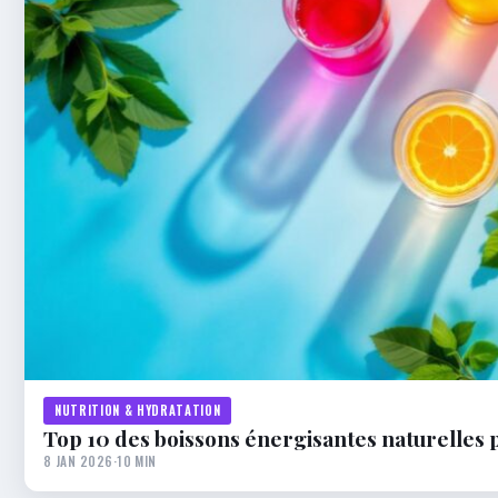
NUTRITION & HYDRATATION
Top 10 des boissons énergisantes naturelles 
8 JAN 2026
·
10 MIN