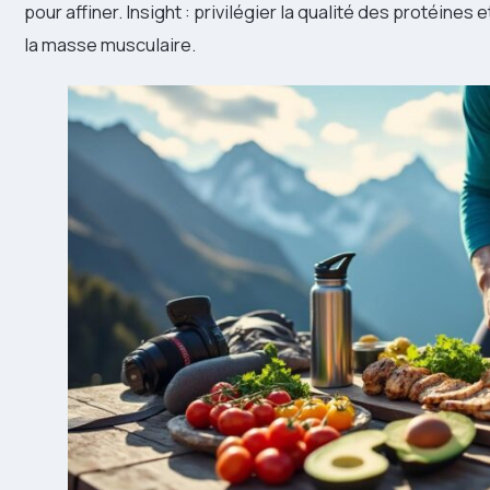
pour affiner. Insight : privilégier la qualité des protéines
la masse musculaire.