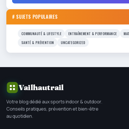
# SUJETS POPULAIRES
COMMUNAUTÉ & LIFESTYLE
ENTRAÎNEMENT & PERFORMANCE
MAT
SANTÉ & PRÉVENTION
UNCATEGORIZED
Vailhautrail
Votre blog dédié aux sports indoor & outdoor.
Conseils pratiques, prévention et bien-être
au quotidien.