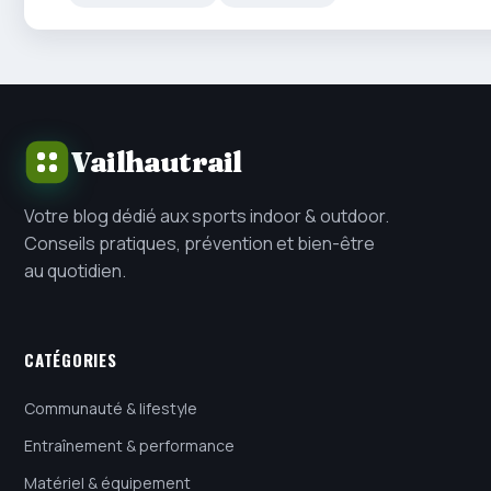
Vailhautrail
Votre blog dédié aux sports indoor & outdoor.
Conseils pratiques, prévention et bien-être
au quotidien.
CATÉGORIES
Communauté & lifestyle
Entraînement & performance
Matériel & équipement