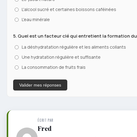
L'alcool sucré et certaines boissons caféinées
L'eau minérale
5. Quel est un facteur clé qui entretient la formation d
La déshydratation régulière et les aliments collants
Une hydratation régulière et suffisante
La consommation de fruits frais
Valider mes réponses
ÉCRIT PAR
Fred