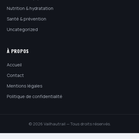
Nutrition & hydratation
Santé & prévention
Uncategorized
À PROPOS
Accueil
Contact
Mentions légales
Politique de confidentialité
© 2026 Vailhautrail — Tous droits réservés.