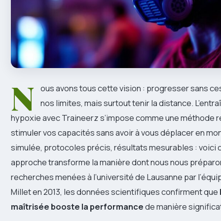
N
ous avons tous cette vision : progresser sans c
nos limites, mais surtout tenir la distance. L’ent
hypoxie avec Traineerz s’impose comme une méthode r
stimuler vos capacités sans avoir à vous déplacer en mon
simulée, protocoles précis, résultats mesurables : voic
approche transforme la manière dont nous nous préparon
recherches menées à l’université de Lausanne par l’équi
Millet en 2013, les données scientifiques confirment que
maîtrisée booste la performance
de manière significa