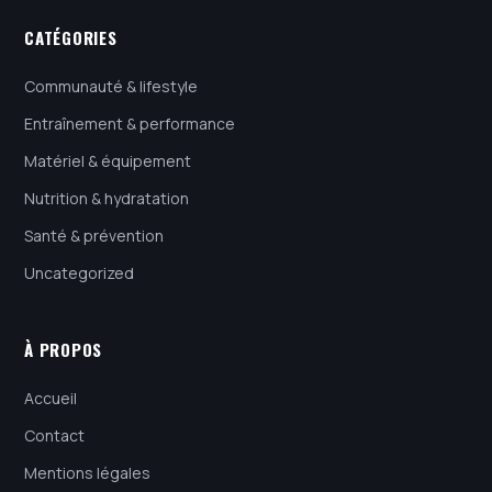
CATÉGORIES
Communauté & lifestyle
Entraînement & performance
Matériel & équipement
Nutrition & hydratation
Santé & prévention
Uncategorized
À PROPOS
Accueil
Contact
Mentions légales