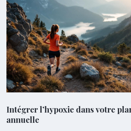
Intégrer l’hypoxie dans votre pla
annuelle