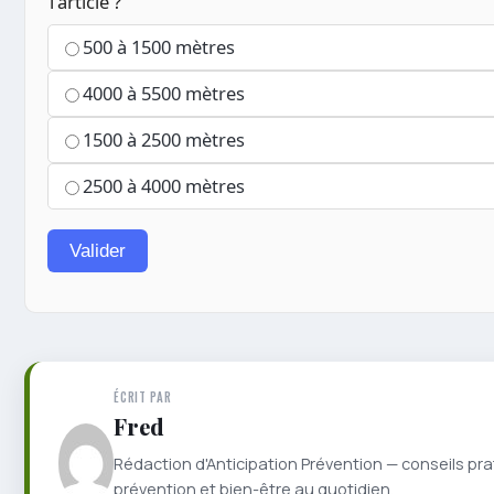
l'article ?
500 à 1500 mètres
4000 à 5500 mètres
1500 à 2500 mètres
2500 à 4000 mètres
Valider
ÉCRIT PAR
Fred
Rédaction d'Anticipation Prévention — conseils pra
prévention et bien-être au quotidien.