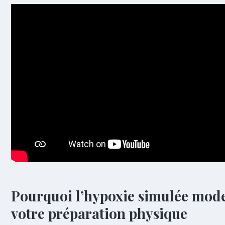
Pourquoi l’hypoxie simulée mod
votre préparation physique