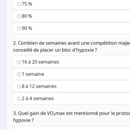
75 %
80 %
90 %
2. Combien de semaines avant une compétition majeur
conseillé de placer un bloc d'hypoxie ?
16 à 20 semaines
1 semaine
8 à 12 semaines
2 à 4 semaines
3. Quel gain de VO₂max est mentionné pour le protoc
hypoxie ?