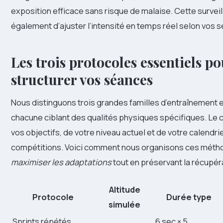
exposition efficace sans risque de malaise. Cette surve
également d’ajuster l’intensité en temps réel selon vos 
Les trois protocoles essentiels po
structurer vos séances
Nous distinguons trois grandes familles d’entraînement 
chacune ciblant des qualités physiques spécifiques. Le
vos objectifs, de votre niveau actuel et de votre calendri
compétitions. Voici comment nous organisons ces méth
maximiser les adaptations
tout en préservant la récupér
Altitude
Protocole
Durée type
simulée
Sprints répétés
6 sec × 5