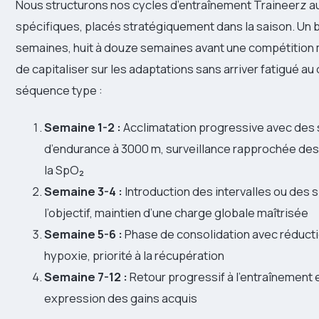
Nous structurons nos cycles d’entraînement Traineerz a
spécifiques, placés stratégiquement dans la saison. Un 
semaines, huit à douze semaines avant une compétition
de capitaliser sur les adaptations sans arriver fatigué au 
séquence type :
Semaine 1-2 :
Acclimatation progressive avec des
d’endurance à 3000 m, surveillance rapprochée des
la SpO₂
Semaine 3-4 :
Introduction des intervalles ou des s
l’objectif, maintien d’une charge globale maîtrisée
Semaine 5-6 :
Phase de consolidation avec réduct
hypoxie, priorité à la récupération
Semaine 7-12 :
Retour progressif à l’entraînement 
expression des gains acquis