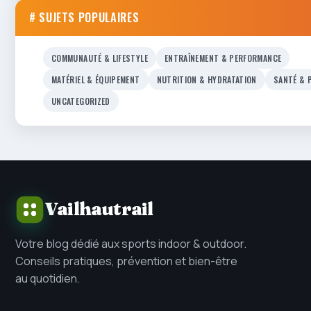
# SUJETS POPULAIRES
COMMUNAUTÉ & LIFESTYLE
ENTRAÎNEMENT & PERFORMANCE
MATÉRIEL & ÉQUIPEMENT
NUTRITION & HYDRATATION
SANTÉ & 
UNCATEGORIZED
Vailhautrail
Votre blog dédié aux sports indoor & outdoor.
Conseils pratiques, prévention et bien-être
au quotidien.