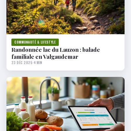
COMMUNAUTÉ & LIFESTYLE
Randonnée lac du Lauzon : balade
familiale en Valgaudemar
23 DÉC 2025
·
4 MIN