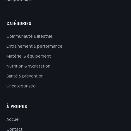
CATÉGORIES
Communauté & lifestyle
Entraînement & performance
Matériel & équipement
Nutrition & hydratation
Santé & prévention
Uncategorized
À PROPOS
Accueil
Contact