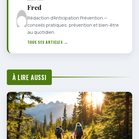
Fred
Rédaction d'Anticipation Prévention —
conseils pratiques, prévention et bien-être
au quotidien.
TOUS SES ARTICLES →
À LIRE AUSSI