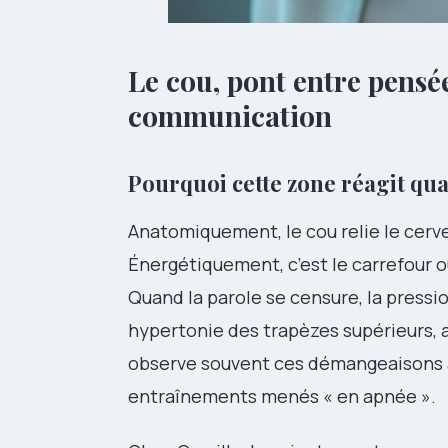
Le cou, pont entre pensée
communication
Pourquoi cette zone réagit qua
Anatomiquement, le cou relie le cervea
Énergétiquement, c’est le carrefour 
Quand la parole se censure, la pressio
hypertonie des trapèzes supérieurs,
observe souvent ces démangeaisons ap
entraînements menés « en apnée ».