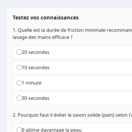
Testez vos connaissances
1. Quelle est la durée de friction minimale recomma
lavage des mains efficace ?
20 secondes
10 secondes
1 minute
30 secondes
2. Pourquoi faut-il éviter le savon solide (pain) selon l'a
Il abîme davantage la peau