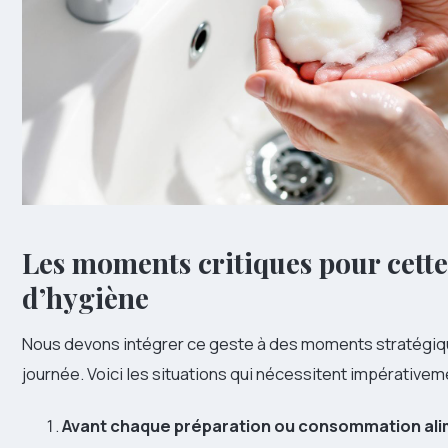
Les moments critiques pour cette
d’hygiène
Nous devons intégrer ce geste à des moments stratégiq
journée. Voici les situations qui nécessitent impérativem
Avant chaque préparation ou consommation ali