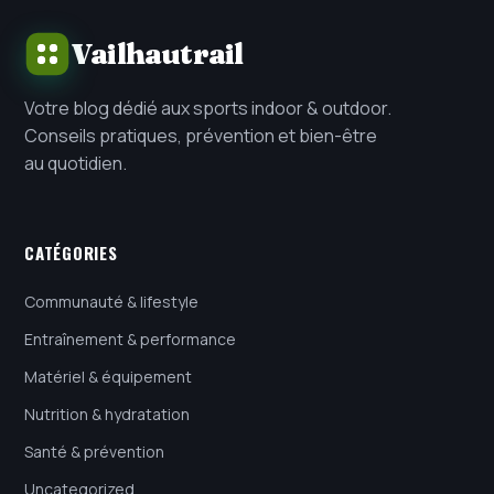
Vailhautrail
Votre blog dédié aux sports indoor & outdoor.
Conseils pratiques, prévention et bien-être
au quotidien.
CATÉGORIES
Communauté & lifestyle
Entraînement & performance
Matériel & équipement
Nutrition & hydratation
Santé & prévention
Uncategorized