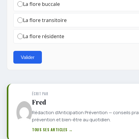
La flore buccale
La flore transitoire
La flore résidente
Valider
ÉCRIT PAR
Fred
Rédaction d'Anticipation Prévention — conseils pra
prévention et bien-être au quotidien.
TOUS SES ARTICLES →