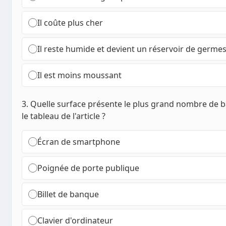
Il coûte plus cher
Il reste humide et devient un réservoir de germe
Il est moins moussant
3. Quelle surface présente le plus grand nombre de b
le tableau de l'article ?
Écran de smartphone
Poignée de porte publique
Billet de banque
Clavier d'ordinateur