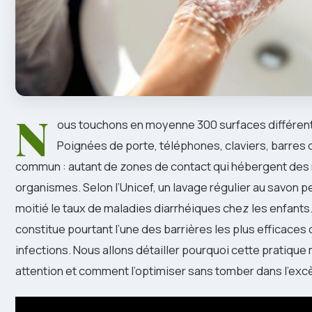
N
ous touchons en moyenne 300 surfaces différente
Poignées de porte, téléphones, claviers, barres 
commun : autant de zones de contact qui hébergent des m
organismes. Selon l’Unicef, un lavage régulier au savon p
moitié le taux de maladies diarrhéiques chez les enfants
constitue pourtant l’une des barrières les plus efficaces 
infections. Nous allons détailler pourquoi cette pratique
attention et comment l’optimiser sans tomber dans l’exc