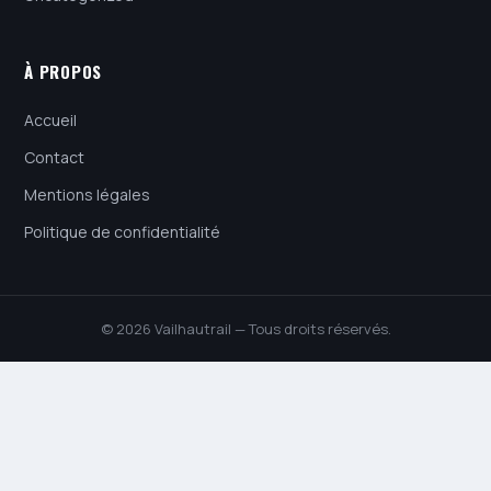
À PROPOS
Accueil
Contact
Mentions légales
Politique de confidentialité
© 2026 Vailhautrail — Tous droits réservés.