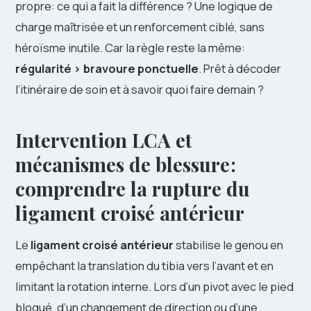
propre: ce qui a fait la différence ? Une logique de
charge maîtrisée et un renforcement ciblé, sans
héroïsme inutile. Car la règle reste la même:
régularité > bravoure ponctuelle
. Prêt à décoder
l’itinéraire de soin et à savoir quoi faire demain ?
Intervention LCA et
mécanismes de blessure :
comprendre la rupture du
ligament croisé antérieur
Le
ligament croisé antérieur
stabilise le genou en
empêchant la translation du tibia vers l’avant et en
limitant la rotation interne. Lors d’un pivot avec le pied
bloqué, d’un changement de direction ou d’une