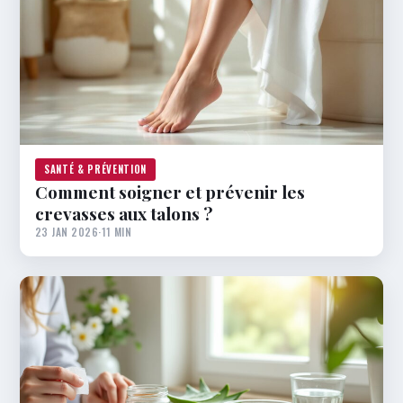
SANTÉ & PRÉVENTION
Comment soigner et prévenir les
crevasses aux talons ?
23 JAN 2026
·
11 MIN