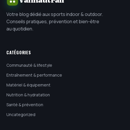
Votre blog dédié aux sports indoor & outdoor.
Conseils pratiques, prévention et bien-être
au quotidien.
CATÉGORIES
Communauté & lifestyle
Entraînement & performance
Matériel & équipement
Nutrition & hydratation
Santé & prévention
Uncategorized