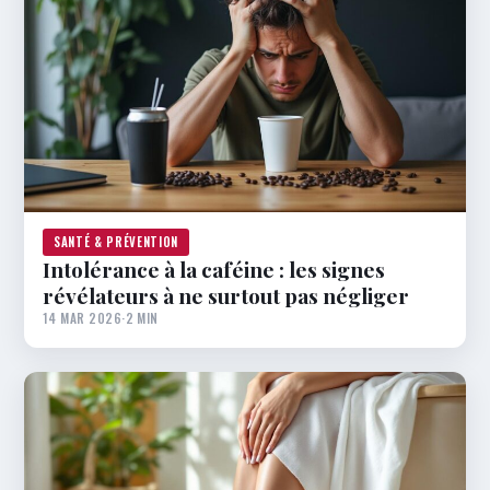
SANTÉ & PRÉVENTION
Intolérance à la caféine : les signes
révélateurs à ne surtout pas négliger
14 MAR 2026
·
2 MIN