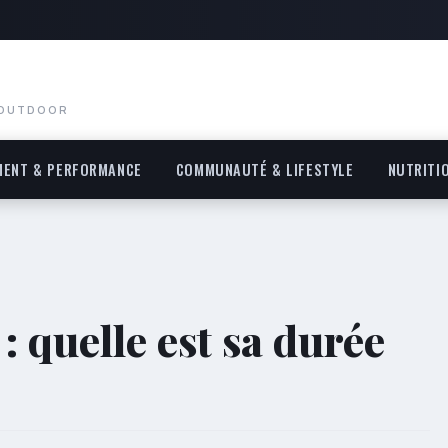
 OUTDOOR
MENT & PERFORMANCE
COMMUNAUTÉ & LIFESTYLE
NUTRITI
: quelle est sa durée