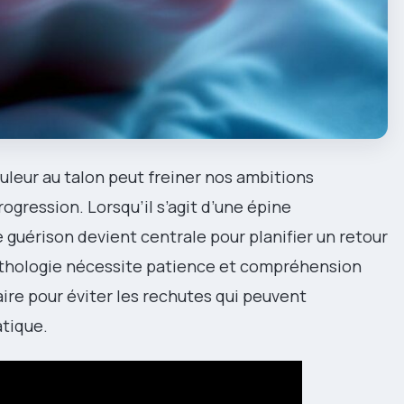
uleur au talon peut freiner nos ambitions
ogression. Lorsqu’il s’agit d’une épine
 guérison devient centrale pour planifier un retour
pathologie nécessite patience et compréhension
ire pour éviter les rechutes qui peuvent
tique.