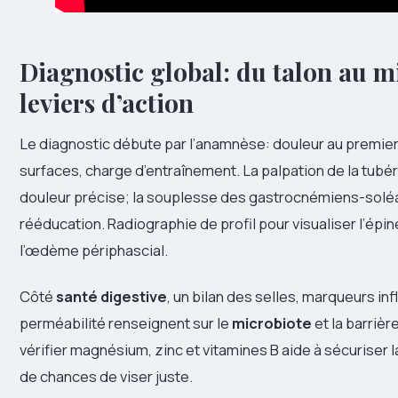
Diagnostic global: du talon au m
leviers d’action
Le diagnostic débute par l’anamnèse: douleur au premier
surfaces, charge d’entraînement. La palpation de la tub
douleur précise; la souplesse des gastrocnémiens-soléair
rééducation. Radiographie de profil pour visualiser l’épin
l’œdème périphascial.
Côté
santé digestive
, un bilan des selles, marqueurs in
perméabilité renseignent sur le
microbiote
et la barrièr
vérifier magnésium, zinc et vitamines B aide à sécuriser 
de chances de viser juste.