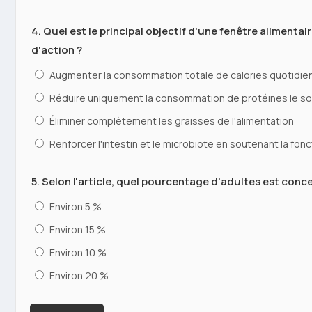
4. Quel est le principal objectif d'une fenêtre alimentai
d'action ?
Augmenter la consommation totale de calories quotidie
Réduire uniquement la consommation de protéines le so
Éliminer complètement les graisses de l'alimentation
Renforcer l'intestin et le microbiote en soutenant la fonc
5. Selon l'article, quel pourcentage d'adultes est conc
Environ 5 %
Environ 15 %
Environ 10 %
Environ 20 %