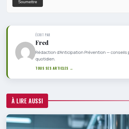
Soumettre
ÉCRIT PAR
Fred
Rédaction d'Anticipation Prévention — conseils 
quotidien.
TOUS SES ARTICLES →
À LIRE AUSSI