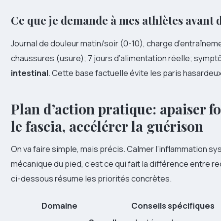
Ce que je demande à mes athlètes avant d
Journal de douleur matin/soir (0-10), charge d’entraînem
chaussures (usure); 7 jours d’alimentation réelle; sympt
intestinal
. Cette base factuelle évite les paris hasardeu
Plan d’action pratique: apaiser fo
le fascia, accélérer la guérison
On va faire simple, mais précis. Calmer l’inflammation s
mécanique du pied, c’est ce qui fait la différence entre r
ci-dessous résume les priorités concrètes.
Domaine
Conseils spécifiques