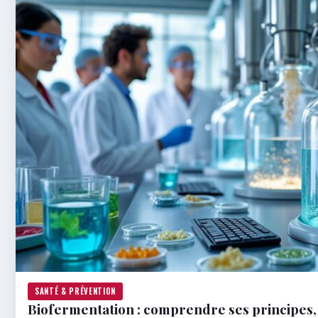
SANTÉ & PRÉVENTION
Biofermentation : comprendre ses principes, s