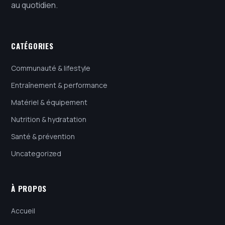
au quotidien.
CATÉGORIES
Communauté & lifestyle
Entraînement & performance
Matériel & équipement
Nutrition & hydratation
Santé & prévention
Uncategorized
À PROPOS
Accueil