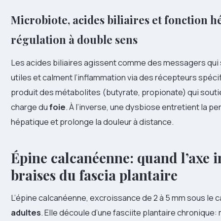
Microbiote, acides biliaires et fonction 
régulation à double sens
Les acides biliaires agissent comme des messagers qui
utiles et calment l’inflammation via des récepteurs spécif
produit des métabolites (butyrate, propionate) qui soutien
charge du
foie
. À l’inverse, une dysbiose entretient la pe
hépatique et prolonge la douleur à distance.
Épine calcanéenne: quand l’axe in
braises du fascia plantaire
L’épine calcanéenne, excroissance de 2 à 5 mm sous le 
adultes
. Elle découle d’une fasciite plantaire chroniqu