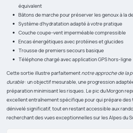
équivalent
Bâtons de marche pour préserver les genoux à la 
Système d’hydratation adapté à votre pratique
Couche coupe-vent imperméable compressible
Encas énergétiques avec protéines et glucides
Trousse de premiers secours basique
Téléphone chargé avec application GPS hors-ligne
Cette sortie illustre parfaitement
notre approche de la 
durable
: un objectif mesurable, une progression adaptée
préparation minimisant les risques. Le pic du Morgon re
excellent entraînement spécifique pour qui prépare des t
dénivelé significatif, tout en restant accessible aux ran
recherchant des vues exceptionnelles sur les Alpes du S