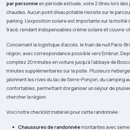
par personne
en période estivale, voire 2 litres lors des
chaudes. Aucun point d’eau potable n’existe sur le parcou
parking. L’exposition solaire est importante sur la moitié
tracé, rendant indispensables crème solaire et couvre-c
Concernant la logistique d’accès, le train de nuit Paris-B
région, avec correspondance possible vers Embrun. Dep
comptez 20 minutes en voiture jusqu’à l’abbaye de Bosco
minutes supplémentaires sur la piste.
Plusieurs héberge
jalonnent les rives du lac de Serre-Ponçon, du camping a
confortables, permettant d’organiser un séjour de plusie
chercher la région.
Voici notre checklist matériel pour cette randonnée :
Chaussures de randonnée
montantes avec semel