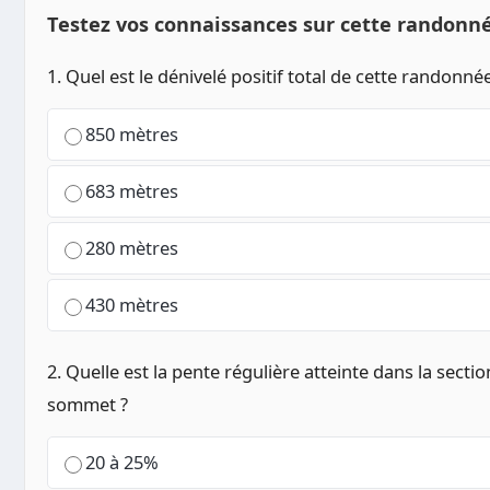
Testez vos connaissances sur cette randonn
1. Quel est le dénivelé positif total de cette randonnée
850 mètres
683 mètres
280 mètres
430 mètres
2. Quelle est la pente régulière atteinte dans la section
sommet ?
20 à 25%