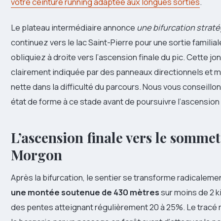
votre ceinture running adaptée aux longues sorties
.
Le plateau intermédiaire annonce
une bifurcation strat
continuez vers le lac Saint-Pierre pour une sortie familial
obliquiez à droite vers l’ascension finale du pic. Cette jo
clairement indiquée par des panneaux directionnels et 
nette dans la difficulté du parcours. Nous vous conseillon
état de forme à ce stade avant de poursuivre l’ascension 
L’ascension finale vers le somme
Morgon
Après la bifurcation, le sentier se transforme radicalem
une montée soutenue de 430 mètres
sur moins de 2 k
des pentes atteignant régulièrement 20 à 25%. Le tracé