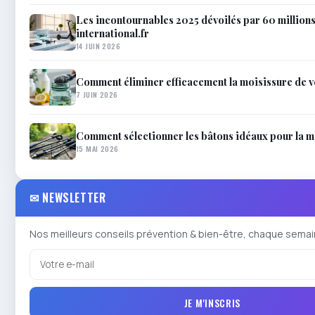
Les incontournables 2025 dévoilés par 60 million
international.fr
14 JUIN 2026
Comment éliminer efficacement la moisissure de 
7 JUIN 2026
Comment sélectionner les bâtons idéaux pour la 
15 MAI 2026
✉ NEWSLETTER
Nos meilleurs conseils prévention & bien-être, chaque semai
JE M'INSCRIS