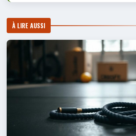
À LIRE AUSSI