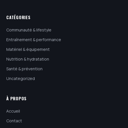
CATÉGORIES
Communauté & lifestyle
Entraînement & performance
Matériel & équipement
Nutrition & hydratation
Santé & prévention
Uncategorized
À PROPOS
Accueil
Contact