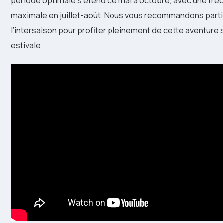
période optimale s’étend de mai à octobre, avec une fré
maximale en juillet-août. Nous vous recommandons part
l’intersaison pour profiter pleinement de cette aventure s
estivale.