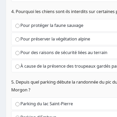
4. Pourquoi les chiens sont-ils interdits sur certaines
Pour protéger la faune sauvage
Pour préserver la végétation alpine
Pour des raisons de sécurité liées au terrain
À cause de la présence des troupeaux gardés pa
5. Depuis quel parking débute la randonnée du pic d
Morgon ?
Parking du lac Saint-Pierre