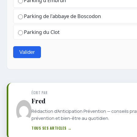
Parking d'Embrun
Parking de l'abbaye de Boscodon
Parking du Clot
Valider
ÉCRIT PAR
Fred
Rédaction d'Anticipation Prévention — conseils pra
prévention et bien-être au quotidien.
TOUS SES ARTICLES →