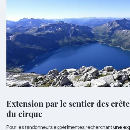
Extension par le sentier des crête
du cirque
Pour les randonneurs expérimentés recherchant
une ex