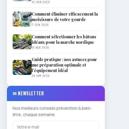
14 JUIN 2026
Comment éliminer efficacement la
moisissure de votre gourde
7 JUIN 2026
Comment sélectionner les bâtons
idéaux pour la marche nordique
15 MAI 2026
Guide pratique : nos astuces pour
une préparation optimale et
l’équipement idéal
29 AVR 2026
✉ NEWSLETTER
Nos meilleurs conseils prévention & bien-
être, chaque semaine.