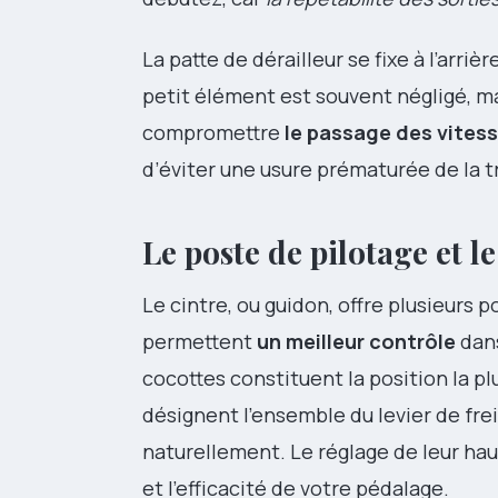
La patte de dérailleur se fixe à l’arriè
petit élément est souvent négligé, mai
compromettre
le passage des vites
d’éviter une usure prématurée de la 
Le poste de pilotage et l
Le cintre, ou guidon, offre plusieurs 
permettent
un meilleur contrôle
dans
cocottes constituent la position la pl
désignent l’ensemble du levier de frei
naturellement. Le réglage de leur ha
et l’efficacité de votre pédalage.