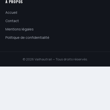
À PROPOS
Accueil
Contact
Mentions légales
Politique de confidentialité
© 2026 Vailhautrail — Tous droits réservés.