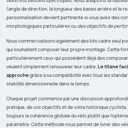
selon vos besoins spécifiques. Nous adaptons la hauteur 
l’angle de direction, la longueur des bases arrière et le r
personnalisation devient pertinente si vous avez des co
morphologiques particulières ou
des objectifs de perfo
Nous commercialisons également des kits cadre seul pou
qui souhaitent composer leur propre montage. Cette form
particulièrement ceux qui possèdent déjà des composant
veulent simplement renouveler leur cadre.
Le titane faci
approche
grâce à sa compatibilité avec tous les standar
stabilité dimensionnelle dans le temps.
Chaque projet commence par une discussion approfondi
pratique, de vos objectifs et de votre historique cycliste
toujours la cohérence globale du vélo plutôt que l’optimis
paramètre. Cette méthode nous permet de livrer des vél