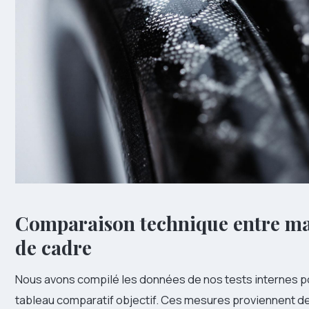
Comparaison technique entre ma
de cadre
Nous avons compilé les données de nos tests internes po
tableau comparatif objectif. Ces mesures proviennent d