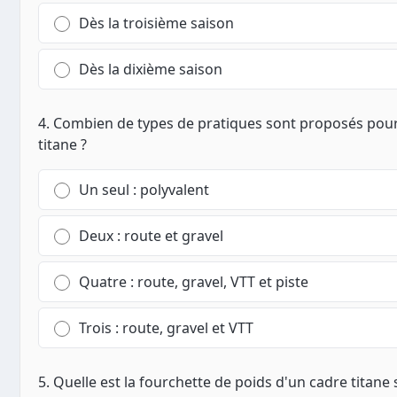
Dès la troisième saison
Dès la dixième saison
4. Combien de types de pratiques sont proposés pour
titane ?
Un seul : polyvalent
Deux : route et gravel
Quatre : route, gravel, VTT et piste
Trois : route, gravel et VTT
5. Quelle est la fourchette de poids d'un cadre titane se