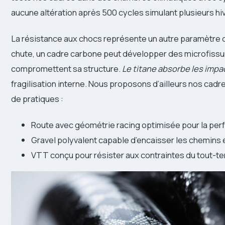
aucune altération après 500 cycles simulant plusieurs hive
La résistance aux chocs représente un autre paramètre cr
chute, un cadre carbone peut développer des microfissur
compromettent sa structure.
Le titane absorbe les impa
fragilisation interne. Nous proposons d’ailleurs nos cadr
de pratiques :
Route avec géométrie racing optimisée pour la pe
Gravel polyvalent capable d’encaisser les chemins
VTT conçu pour résister aux contraintes du tout-te