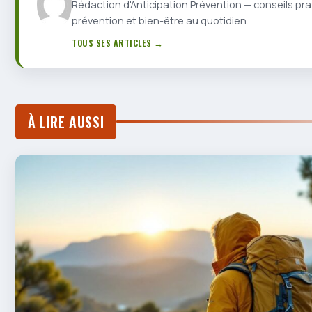
Rédaction d'Anticipation Prévention — conseils pra
prévention et bien-être au quotidien.
TOUS SES ARTICLES →
À LIRE AUSSI