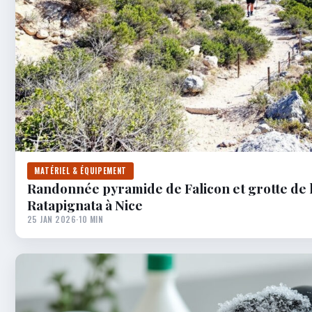
MATÉRIEL & ÉQUIPEMENT
Randonnée pyramide de Falicon et grotte de 
Ratapignata à Nice
25 JAN 2026
·
10 MIN