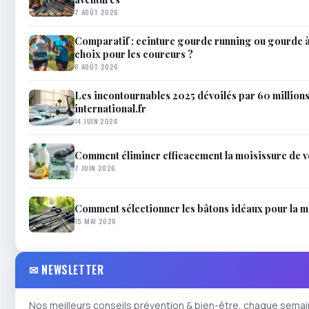
7 AOÛT 2026
Comparatif : ceinture gourde running ou gourde à
choix pour les coureurs ?
6 AOÛT 2026
Les incontournables 2025 dévoilés par 60 million
international.fr
14 JUIN 2026
Comment éliminer efficacement la moisissure de 
7 JUIN 2026
Comment sélectionner les bâtons idéaux pour la 
15 MAI 2026
✉ NEWSLETTER
Nos meilleurs conseils prévention & bien-être, chaque semai