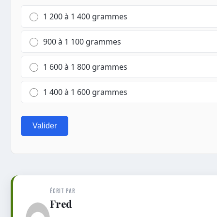
1 200 à 1 400 grammes
900 à 1 100 grammes
1 600 à 1 800 grammes
1 400 à 1 600 grammes
Valider
ÉCRIT PAR
Fred