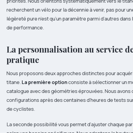
priorités. Nous orientons systématiquement vers le titane
recherchent un vélo pour la décennie à venir, pas pour un
légèreté pure n’est qu’un paramètre parmi d’autres dans 
de performance.
La personnalisation au service de
pratique
Nous proposons deux approches distinctes pour acquérir
titane.
La première option
consiste à sélectionner un m
catalogue avec des géométries éprouvées. Nous avons
configurations après des centaines d’heures de tests sur 
de cyclistes.
La seconde possibilité vous permet d’ajuster chaque pa