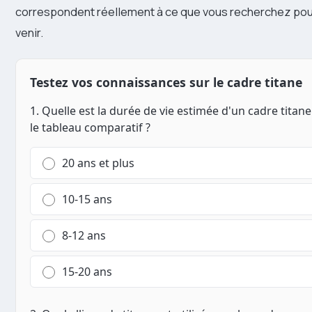
correspondent réellement à ce que vous recherchez pou
venir.
Testez vos connaissances sur le cadre titane
1. Quelle est la durée de vie estimée d'un cadre titan
le tableau comparatif ?
20 ans et plus
10-15 ans
8-12 ans
15-20 ans