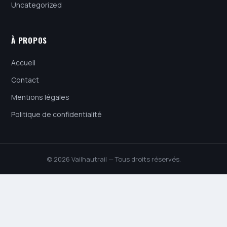
Uncategorized
À PROPOS
Accueil
Contact
Mentions légales
Politique de confidentialité
© 2026 Vailhautrail — Tous droits réservés.