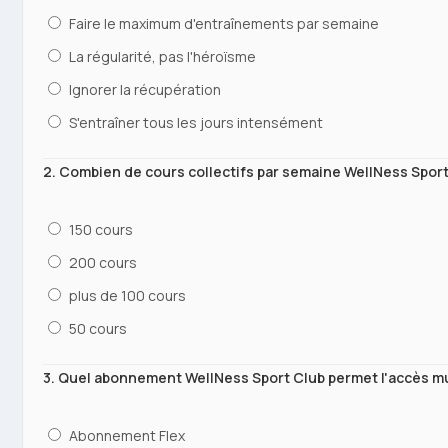
Faire le maximum d'entraînements par semaine
La régularité, pas l'héroïsme
Ignorer la récupération
S'entraîner tous les jours intensément
2. Combien de cours collectifs par semaine WellNess Sport
150 cours
200 cours
plus de 100 cours
50 cours
3. Quel abonnement WellNess Sport Club permet l'accès m
Abonnement Flex