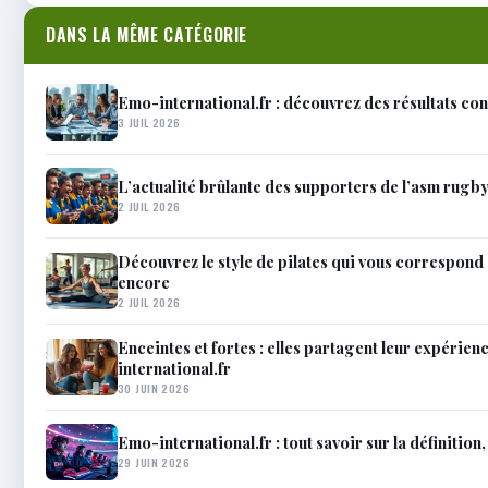
DANS LA MÊME CATÉGORIE
Emo-international.fr : découvrez des résultats con
3 JUIL 2026
L’actualité brûlante des supporters de l’asm rugby
2 JUIL 2026
Découvrez le style de pilates qui vous correspond
encore
2 JUIL 2026
Enceintes et fortes : elles partagent leur expérie
international.fr
30 JUIN 2026
Emo-international.fr : tout savoir sur la définitio
29 JUIN 2026