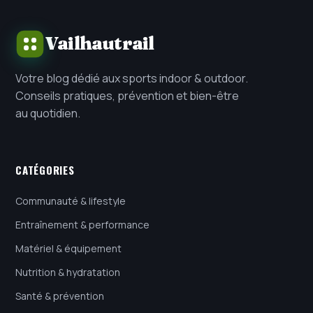
Vailhautrail
Votre blog dédié aux sports indoor & outdoor.
Conseils pratiques, prévention et bien-être
au quotidien.
CATÉGORIES
Communauté & lifestyle
Entraînement & performance
Matériel & équipement
Nutrition & hydratation
Santé & prévention