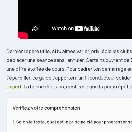
Dernier repère utile: si tu aimes varier, privilégie les club
déplacer une séance sans l’annuler. Certains ouvrent de
une offre étoffée de cours. Pour cadrer ton démarrage en
t’éparpiller, ce guide t’apportera un fil conducteur solide
expert
. La bonne décision, c’est celle que tu peux répét
Vérifiez votre compréhension
1. Selon le texte, quel est le principe clé pour progresser s