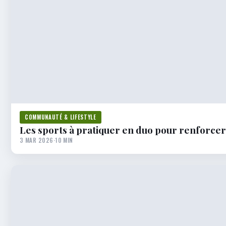
COMMUNAUTÉ & LIFESTYLE
Les sports à pratiquer en duo pour renforcer l
3 MAR 2026
·
10 MIN