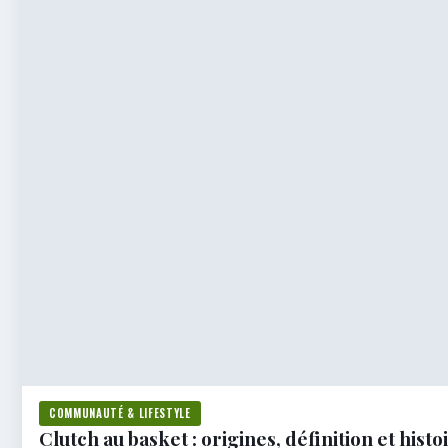
COMMUNAUTÉ & LIFESTYLE
Clutch au basket : origines, définition et hist