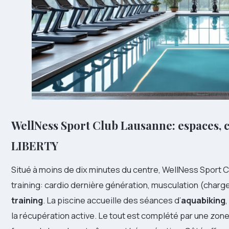
WellNess Sport Club Lausanne: espaces, 
LIBERTY
Situé à moins de dix minutes du centre, WellNess Sport 
training: cardio dernière génération, musculation (charg
training
. La piscine accueille des séances d’
aquabiking
la récupération active. Le tout est complété par une zon